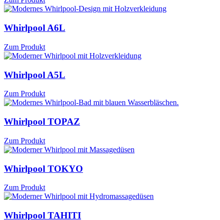
Whirlpool A6L
Zum Produkt
Whirlpool A5L
Zum Produkt
Whirlpool TOPAZ
Zum Produkt
Whirlpool TOKYO
Zum Produkt
Whirlpool TAHITI