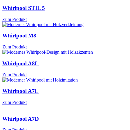
Whirlpool STIL 5
Zum Produkt
Whirlpool M8
Zum Produkt
Whirlpool A8L
Zum Produkt
Whirlpool A7L
Zum Produkt
Whirlpool A7D
Zum Produkt