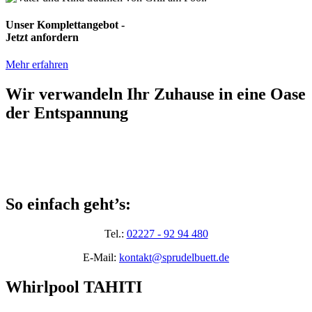
Unser Komplettangebot -
Jetzt anfordern
Mehr erfahren
Wir verwandeln Ihr Zuhause in eine Oase
der Entspannung
So einfach geht’s:
Tel.:
02227 - 92 94 480
E-Mail:
kontakt@sprudelbuett.de
Whirlpool TAHITI