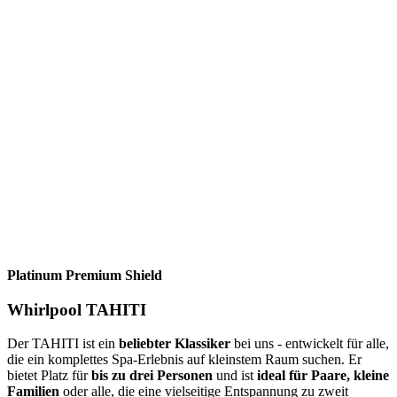
Platinum Premium Shield
Whirlpool TAHITI
Der TAHITI ist ein
beliebter Klassiker
bei uns - entwickelt für alle,
die ein komplettes Spa-Erlebnis auf kleinstem Raum suchen. Er
bietet Platz für
bis zu drei Personen
und ist
ideal für Paare, kleine
Familien
oder alle, die eine vielseitige Entspannung zu zweit