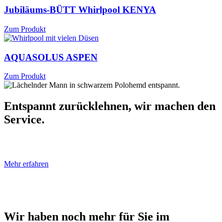
Jubiläums-BÜTT Whirlpool KENYA
Zum Produkt
AQUASOLUS ASPEN
Zum Produkt
Entspannt zurücklehnen, wir machen den
Service.
Mehr erfahren
Wir haben noch mehr für Sie im