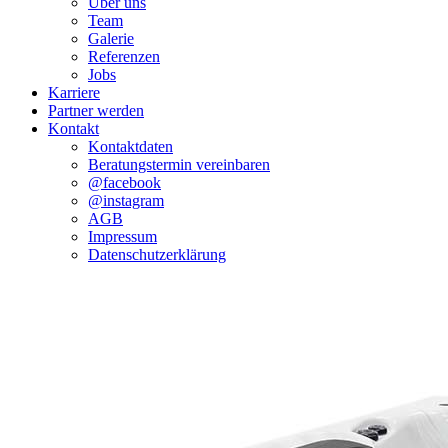
Über uns
Team
Galerie
Referenzen
Jobs
Karriere
Partner werden
Kontakt
Kontaktdaten
Beratungstermin vereinbaren
@facebook
@instagram
AGB
Impressum
Datenschutzerklärung