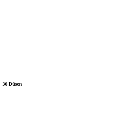
36 Düsen