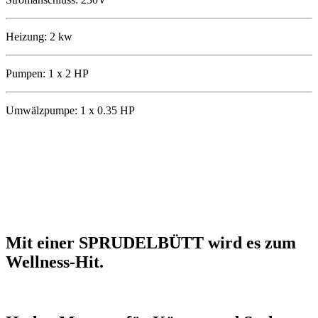
Heizung: 2 kw
Pumpen: 1 x 2 HP
Umwälzpumpe: 1 x 0.35 HP
Mit einer SPRUDELBÜTT wird es zum
Wellness-Hit.