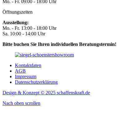
Mo. - Fr. 09:00 - 18:00 Uhr
Öffnungszeiten
Ausstellung:
Mo. - Fr. 13:00 - 18:00 Uhr
Sa. 10:00 - 14:00 Uhr
Bitte buchen Sie Ihren individuellen Beratungstermin!
Kontaktdaten
AGB
Impressum
Datenschutzerklärung
Design & Konzept © 2025 schaffenskraft.de
Nach oben scrollen