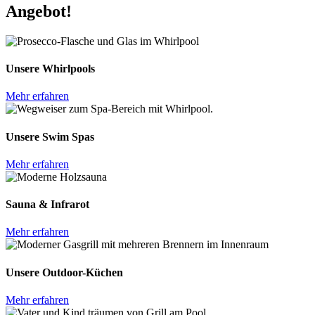
Angebot!
Unsere Whirlpools
Mehr erfahren
Unsere Swim Spas
Mehr erfahren
Sauna & Infrarot
Mehr erfahren
Unsere Outdoor-Küchen
Mehr erfahren