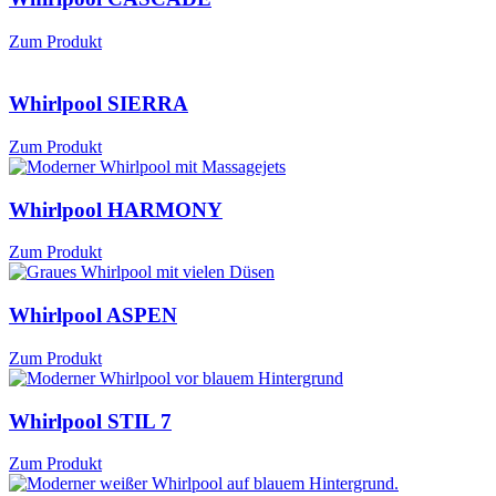
Zum Produkt
Whirlpool SIERRA
Zum Produkt
Whirlpool HARMONY
Zum Produkt
Whirlpool ASPEN
Zum Produkt
Whirlpool STIL 7
Zum Produkt