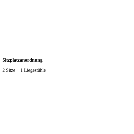
Sitzplatzanordnung
2 Sitze + 1 Liegestühle