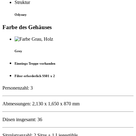
Odyssey
Farbe des Gehäuses
Grey
Einstiegs-Treppe vorhanden
Filter erforderlich SS01 x 2
Personenzahl: 3
Abmessungen: 2,130 x 1,650 x 870 mm
Düsen insgesamt: 36
Sitzplatzanzahl: 2 Sitze + 1 Liegestühle