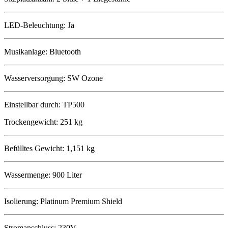
LED-Beleuchtung: Ja
Musikanlage: Bluetooth
Wasserversorgung: SW Ozone
Einstellbar durch: TP500
Trockengewicht: 251 kg
Befülltes Gewicht: 1,151 kg
Wassermenge: 900 Liter
Isolierung: Platinum Premium Shield
Stromanschluss: 230V