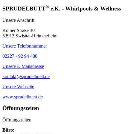
®
SPRUDELBÜTT
e.K. - Whirlpools & Wellness
Unsere Anschrift
Kölner Straße 30
53913 Swisttal-Heimerzheim
Unsere Telefonnummer
02227 - 92 94 480
Unsere E-Mailadresse
kontakt@sprudelbuett.de
Unsere Webseite
www.sprudelbuett.de
Öffnungszeiten
Öffnungszeiten
Büro: