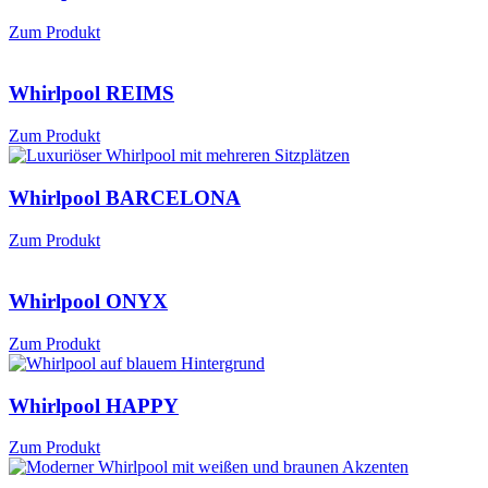
Zum Produkt
Whirlpool REIMS
Zum Produkt
Whirlpool BARCELONA
Zum Produkt
Whirlpool ONYX
Zum Produkt
Whirlpool HAPPY
Zum Produkt