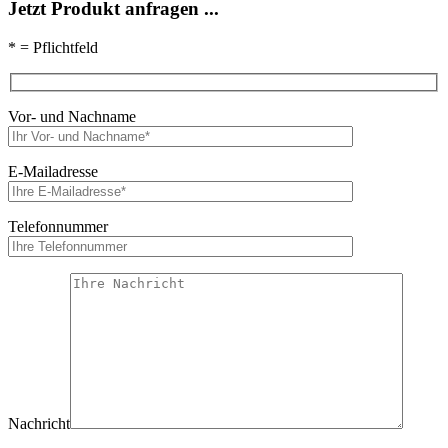
Jetzt Produkt anfragen ...
* = Pflichtfeld
Vor- und Nachname
E-Mailadresse
Telefonnummer
Nachricht