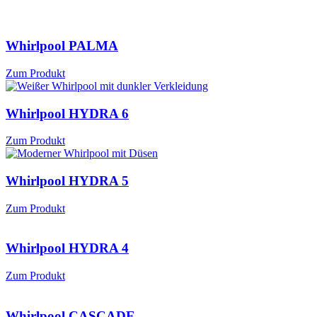
Whirlpool PALMA
Zum Produkt
Whirlpool HYDRA 6
Zum Produkt
Whirlpool HYDRA 5
Zum Produkt
Whirlpool HYDRA 4
Zum Produkt
Whirlpool CASCADE