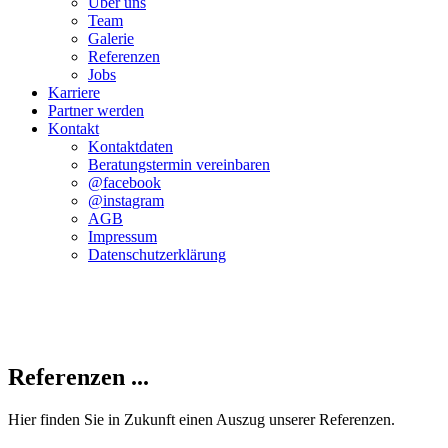
Über uns
Team
Galerie
Referenzen
Jobs
Karriere
Partner werden
Kontakt
Kontaktdaten
Beratungstermin vereinbaren
@facebook
@instagram
AGB
Impressum
Datenschutzerklärung
Referenzen ...
Hier finden Sie in Zukunft einen Auszug unserer Referenzen.