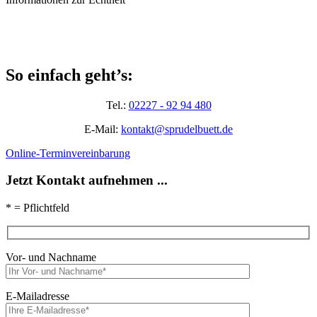
So einfach geht’s:
Tel.:
02227 - 92 94 480
E-Mail:
kontakt@sprudelbuett.de
Online-Terminvereinbarung
Jetzt Kontakt aufnehmen ...
* = Pflichtfeld
Vor- und Nachname
E-Mailadresse