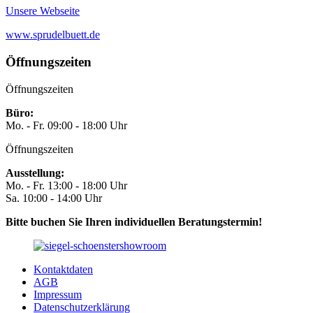
Unsere Webseite
www.sprudelbuett.de
Öffnungszeiten
Öffnungszeiten
Büro:
Mo. - Fr. 09:00 - 18:00 Uhr
Öffnungszeiten
Ausstellung:
Mo. - Fr. 13:00 - 18:00 Uhr
Sa. 10:00 - 14:00 Uhr
Bitte buchen Sie Ihren individuellen Beratungstermin!
Kontaktdaten
AGB
Impressum
Datenschutzerklärung