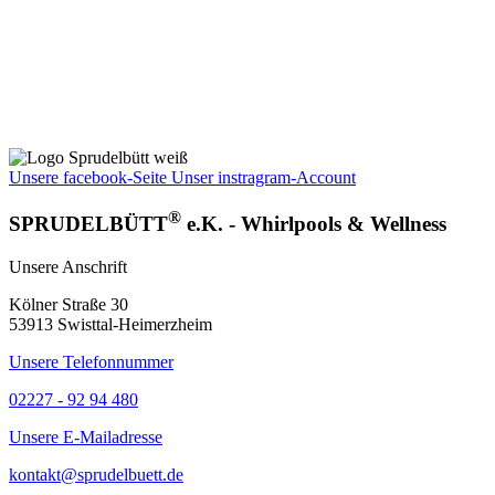
Unsere facebook-Seite
Unser instragram-Account
®
SPRUDELBÜTT
e.K. - Whirlpools & Wellness
Unsere Anschrift
Kölner Straße 30
53913 Swisttal-Heimerzheim
Unsere Telefonnummer
02227 - 92 94 480
Unsere E-Mailadresse
kontakt@sprudelbuett.de