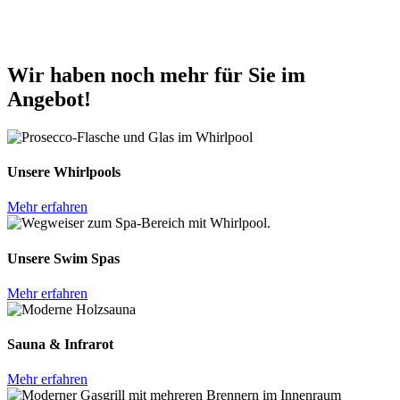
Wir haben noch mehr für Sie im
Angebot!
Unsere Whirlpools
Mehr erfahren
Unsere Swim Spas
Mehr erfahren
Sauna & Infrarot
Mehr erfahren