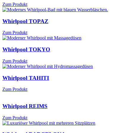
Zum Produkt
Whirlpool TOPAZ
Zum Produkt
Whirlpool TOKYO
Zum Produkt
Whirlpool TAHITI
Zum Produkt
Whirlpool REIMS
Zum Produkt