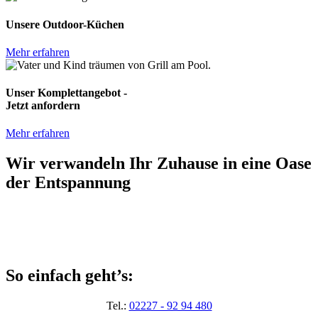
Unsere Outdoor-Küchen
Mehr erfahren
Unser Komplettangebot -
Jetzt anfordern
Mehr erfahren
Wir verwandeln Ihr Zuhause in eine Oase
der Entspannung
So einfach geht’s:
Tel.:
02227 - 92 94 480