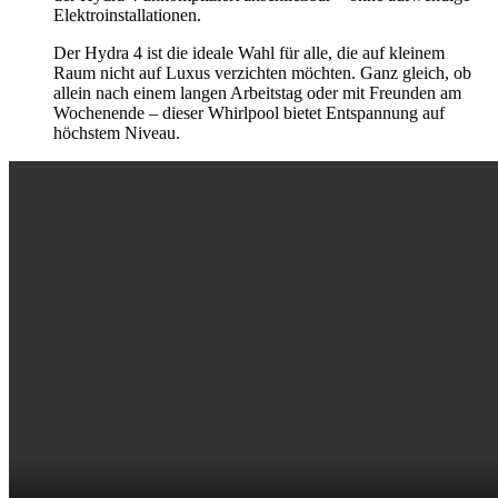
Elektroinstallationen.
Der Hydra 4 ist die ideale Wahl für alle, die auf kleinem
Raum nicht auf Luxus verzichten möchten. Ganz gleich, ob
allein nach einem langen Arbeitstag oder mit Freunden am
Wochenende – dieser Whirlpool bietet Entspannung auf
höchstem Niveau.