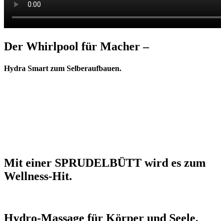
Der Whirlpool für Macher –
Hydra Smart zum Selberaufbauen.
Mit einer SPRUDELBÜTT wird es zum
Wellness-Hit.
Hydro-Massage für Körper und Seele.