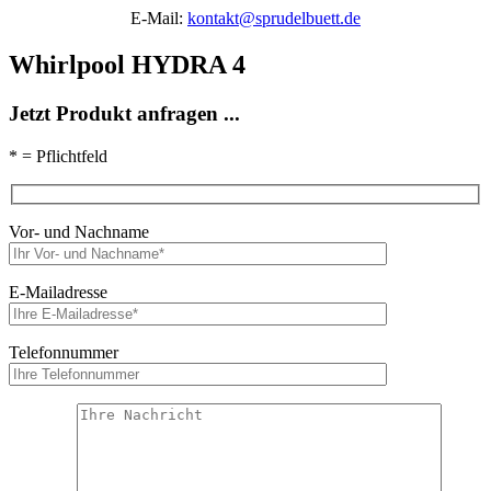
E-Mail:
kontakt@sprudelbuett.de
Whirlpool HYDRA 4
Jetzt Produkt anfragen ...
* = Pflichtfeld
Vor- und Nachname
E-Mailadresse
Telefonnummer