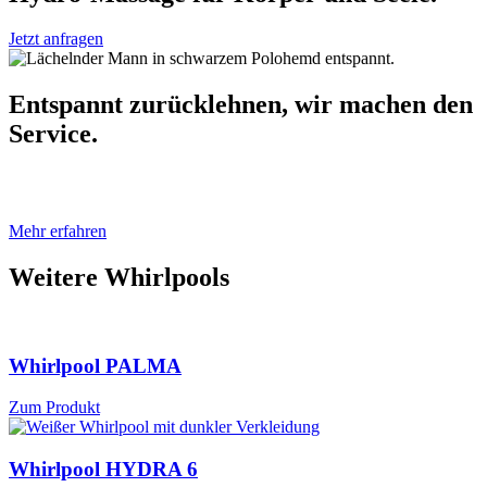
Jetzt anfragen
Entspannt zurücklehnen, wir machen den
Service.
Mehr erfahren
Weitere Whirlpools
Whirlpool PALMA
Zum Produkt
Whirlpool HYDRA 6