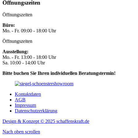
Öffnungszeiten
Öffnungszeiten
Büro:
Mo. - Fr. 09:00 - 18:00 Uhr
Öffnungszeiten
Ausstellung:
Mo. - Fr. 13:00 - 18:00 Uhr
Sa. 10:00 - 14:00 Uhr
Bitte buchen Sie Ihren individuellen Beratungstermin!
Kontaktdaten
AGB
Impressum
Datenschutzerklärung
Design & Konzept © 2025 schaffenskraft.de
Nach oben scrollen