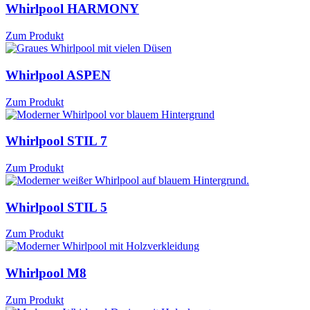
Whirlpool HARMONY
Zum Produkt
Whirlpool ASPEN
Zum Produkt
Whirlpool STIL 7
Zum Produkt
Whirlpool STIL 5
Zum Produkt
Whirlpool M8
Zum Produkt