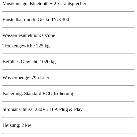
Musikanlage: Bluetooth + 2 x Lautsprecher
Einstellbar durch: Gecko IN.K300
Wasserdesinfektion: Ozone
Trockengewicht: 225 kg
Befülltes Gewicht: 1020 kg
Wassermenge: 795 Liter
Isolierung: Standard ECO Isolierung
Stromanschluss: 230V / 16A Plug & Play
Heizung: 2 kw