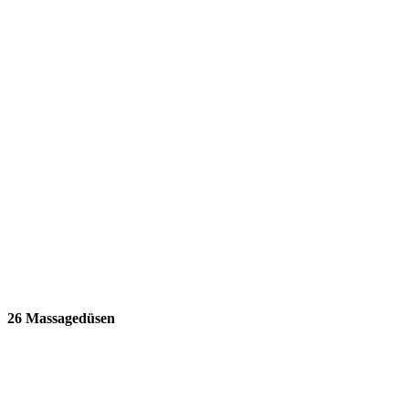
26 Massagedüsen