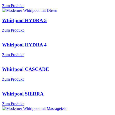
Zum Produkt
Whirlpool HYDRA 5
Zum Produkt
Whirlpool HYDRA 4
Zum Produkt
Whirlpool CASCADE
Zum Produkt
Whirlpool SIERRA
Zum Produkt