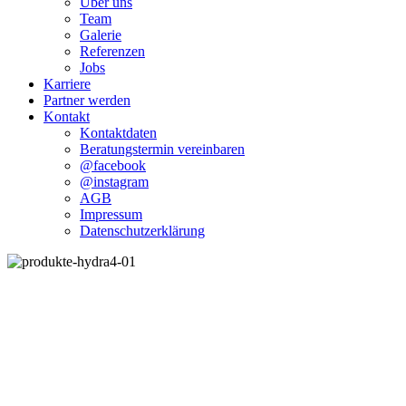
Über uns
Team
Galerie
Referenzen
Jobs
Karriere
Partner werden
Kontakt
Kontaktdaten
Beratungstermin vereinbaren
@facebook
@instagram
AGB
Impressum
Datenschutzerklärung