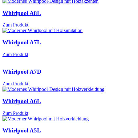
Whirlpool A8L
Zum Produkt
Whirlpool A7L
Zum Produkt
Whirlpool A7D
Zum Produkt
Whirlpool A6L
Zum Produkt
Whirlpool A5L