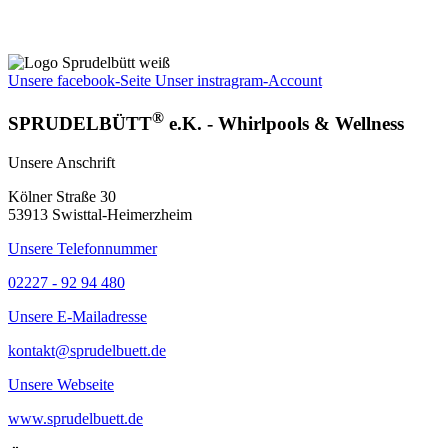
Unsere facebook-Seite
Unser instragram-Account
®
SPRUDELBÜTT
e.K. - Whirlpools & Wellness
Unsere Anschrift
Kölner Straße 30
53913 Swisttal-Heimerzheim
Unsere Telefonnummer
02227 - 92 94 480
Unsere E-Mailadresse
kontakt@sprudelbuett.de
Unsere Webseite
www.sprudelbuett.de