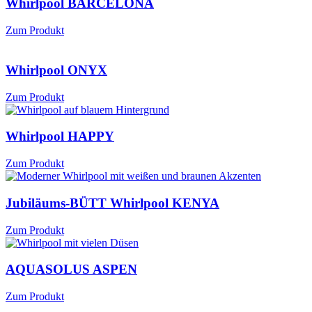
Whirlpool BARCELONA
Zum Produkt
Whirlpool ONYX
Zum Produkt
Whirlpool HAPPY
Zum Produkt
Jubiläums-BÜTT Whirlpool KENYA
Zum Produkt
AQUASOLUS ASPEN
Zum Produkt