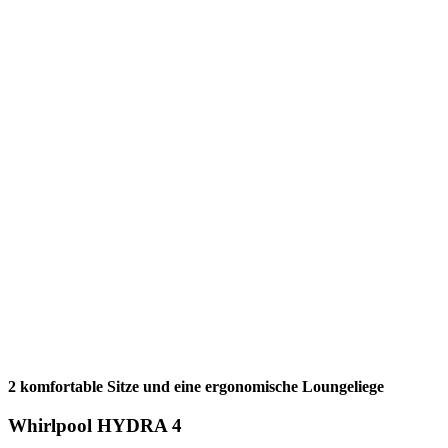
2 komfortable Sitze und eine ergonomische Loungeliege
Whirlpool HYDRA 4