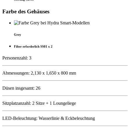
Farbe des Gehäuses
Grey
Filter erforderlich SS01 x 2
Personenzahl: 3
Abmessungen: 2,130 x 1,650 x 800 mm
Düsen insgesamt: 26
Sitzplatzanzahl: 2 Sitze + 1 Loungeliege
LED-Beleuchtung: Wasserlinie & Eckbeleuchtung