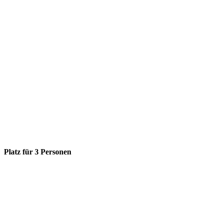
Platz für 3 Personen