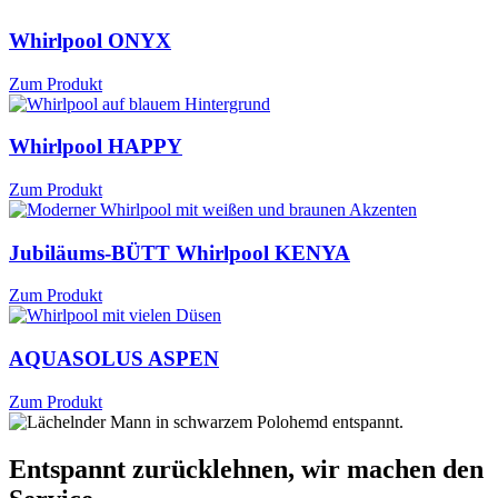
Whirlpool ONYX
Zum Produkt
Whirlpool HAPPY
Zum Produkt
Jubiläums-BÜTT Whirlpool KENYA
Zum Produkt
AQUASOLUS ASPEN
Zum Produkt
Entspannt zurücklehnen, wir machen den