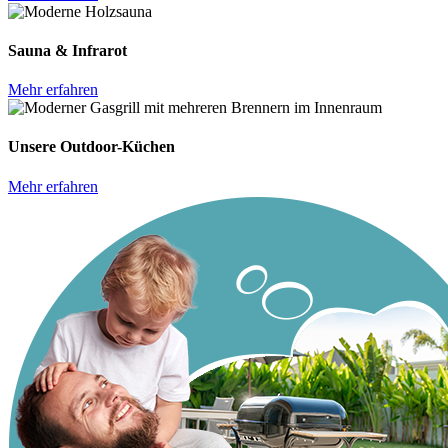
Sauna & Infrarot
Mehr erfahren
Unsere Outdoor-Küchen
Mehr erfahren