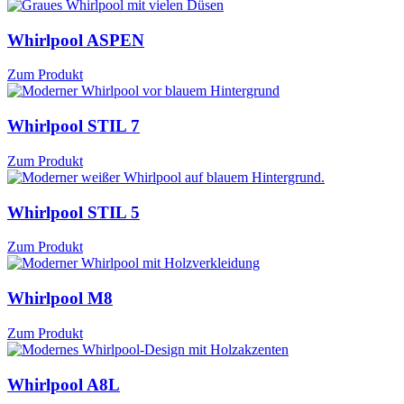
Whirlpool ASPEN
Zum Produkt
Whirlpool STIL 7
Zum Produkt
Whirlpool STIL 5
Zum Produkt
Whirlpool M8
Zum Produkt
Whirlpool A8L