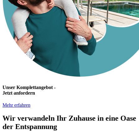
Unser Komplettangebot -
Jetzt anfordern
Mehr erfahren
Wir verwandeln Ihr Zuhause in eine Oase
der Entspannung