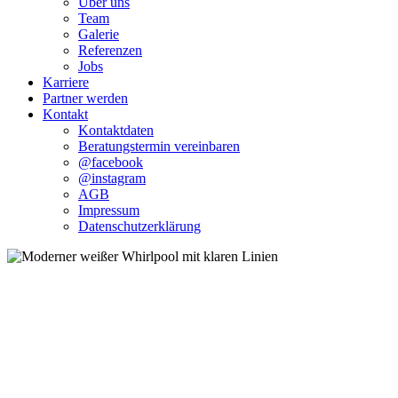
Über uns
Team
Galerie
Referenzen
Jobs
Karriere
Partner werden
Kontakt
Kontaktdaten
Beratungstermin vereinbaren
@facebook
@instagram
AGB
Impressum
Datenschutzerklärung