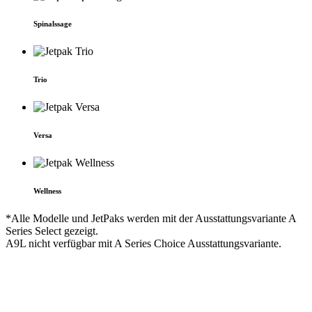
Spinals­sage
Trio
Versa
Wellness
*Alle Modelle und JetPaks werden mit der Ausstattungsvariante A
Series Select gezeigt.
A9L nicht verfügbar mit A Series Choice Ausstattungsvariante.