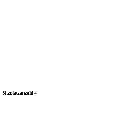
Sitzplatzanzahl 4