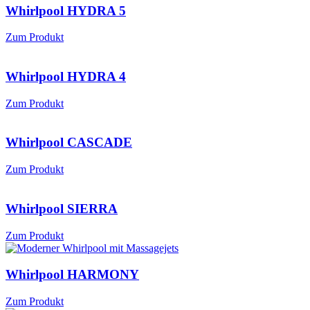
Whirlpool HYDRA 5
Zum Produkt
Whirlpool HYDRA 4
Zum Produkt
Whirlpool CASCADE
Zum Produkt
Whirlpool SIERRA
Zum Produkt
Whirlpool HARMONY
Zum Produkt