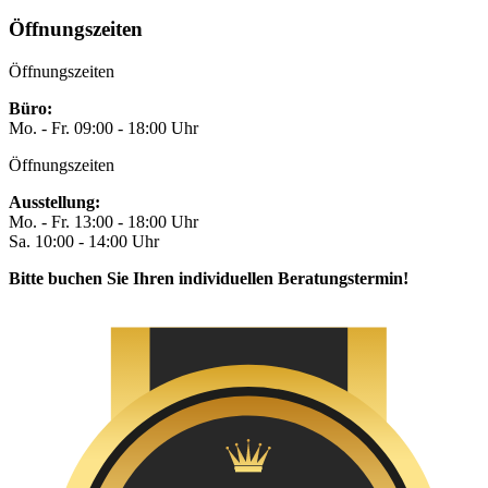
Öffnungszeiten
Öffnungszeiten
Büro:
Mo. - Fr. 09:00 - 18:00 Uhr
Öffnungszeiten
Ausstellung:
Mo. - Fr. 13:00 - 18:00 Uhr
Sa. 10:00 - 14:00 Uhr
Bitte buchen Sie Ihren individuellen Beratungstermin!