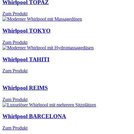
Whirlpool TOPAZ
Zum Produkt
Whirlpool TOKYO
Zum Produkt
Whirlpool TAHITI
Zum Produkt
Whirlpool REIMS
Zum Produkt
Whirlpool BARCELONA
Zum Produkt