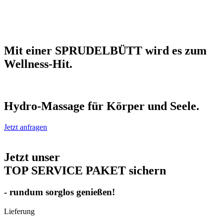
Mit einer SPRUDELBÜTT wird es zum
Wellness-Hit.
Hydro-Massage für Körper und Seele.
Jetzt anfragen
Jetzt unser
TOP SERVICE PAKET sichern
- rundum sorglos genießen!
Lieferung