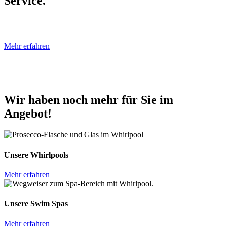
Service.
Mehr erfahren
Wir haben noch mehr für Sie im
Angebot!
Unsere Whirlpools
Mehr erfahren
Unsere Swim Spas
Mehr erfahren