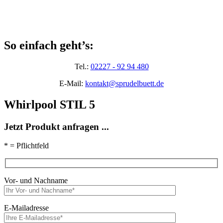
So einfach geht’s:
Tel.:
02227 - 92 94 480
E-Mail:
kontakt@sprudelbuett.de
Whirlpool STIL 5
Jetzt Produkt anfragen ...
* = Pflichtfeld
Vor- und Nachname
E-Mailadresse