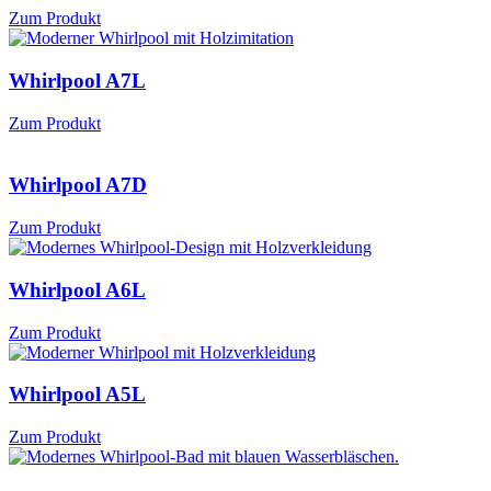
Zum Produkt
Whirlpool A7L
Zum Produkt
Whirlpool A7D
Zum Produkt
Whirlpool A6L
Zum Produkt
Whirlpool A5L
Zum Produkt