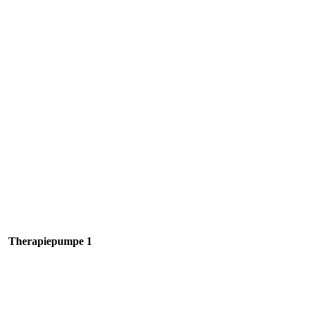
Therapiepumpe 1