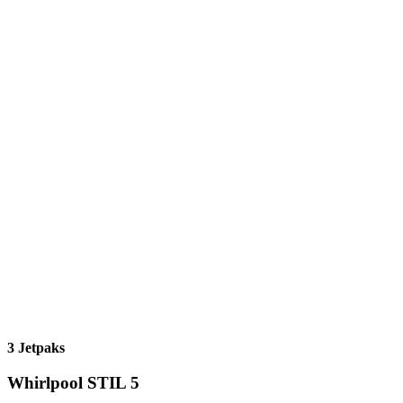
3 Jetpaks
Whirlpool STIL 5