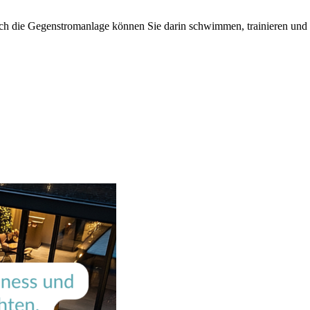
ch die Gegenstromanlage können Sie darin schwimmen, trainieren und 
.