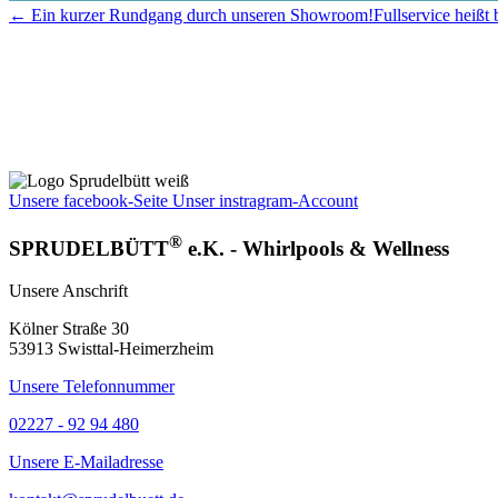
← Ein kurzer Rundgang durch unseren Showroom!
Fullservice heißt 
Unsere facebook-Seite
Unser instragram-Account
®
SPRUDELBÜTT
e.K. - Whirlpools & Wellness
Unsere Anschrift
Kölner Straße 30
53913 Swisttal-Heimerzheim
Unsere Telefonnummer
02227 - 92 94 480
Unsere E-Mailadresse