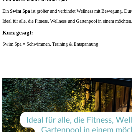
Ein
Swim Spa
ist größer und verbindet Wellness mit Bewegung. Dur
Ideal für alle, die Fitness, Wellness und Gartenpool in einem möchten
Kurz gesagt:
Swim Spa = Schwimmen, Training & Entspannung