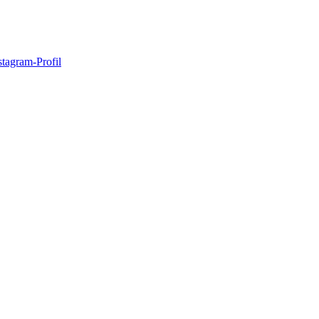
stagram-Profil