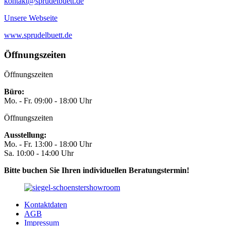
kontakt@sprudelbuett.de
Unsere Webseite
www.sprudelbuett.de
Öffnungszeiten
Öffnungszeiten
Büro:
Mo. - Fr. 09:00 - 18:00 Uhr
Öffnungszeiten
Ausstellung:
Mo. - Fr. 13:00 - 18:00 Uhr
Sa. 10:00 - 14:00 Uhr
Bitte buchen Sie Ihren individuellen Beratungstermin!
Kontaktdaten
AGB
Impressum