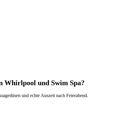
hen Whirlpool und Swim Spa?
sagedüsen und echte Auszeit nach Feierabend.