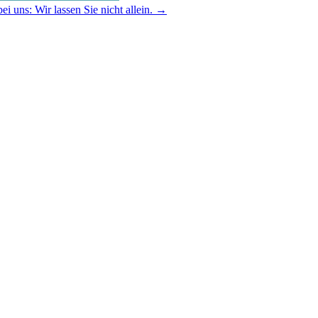
bei uns: Wir lassen Sie nicht allein. →