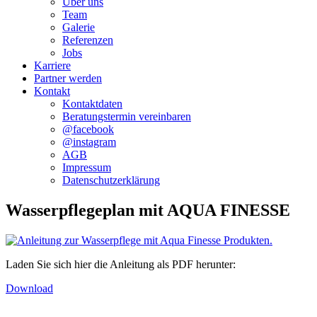
Über uns
Team
Galerie
Referenzen
Jobs
Karriere
Partner werden
Kontakt
Kontaktdaten
Beratungstermin vereinbaren
@facebook
@instagram
AGB
Impressum
Datenschutzerklärung
Wasserpflegeplan mit AQUA FINESSE
Laden Sie sich hier die Anleitung als PDF herunter:
Download