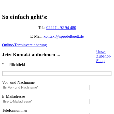
So einfach geht’s:
Tel.:
02227 - 92 94 480
E-Mail:
kontakt@sprudelbuett.de
Online-Terminvereinbarung
Unser
Jetzt Kontakt aufnehmen ...
Zubehör-
Shop
* = Pflichtfeld
Vor- und Nachname
E-Mailadresse
Telefonnummer