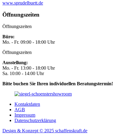
www.sprudelbuett.de
Öffnungszeiten
Öffnungszeiten
Büro:
Mo. - Fr. 09:00 - 18:00 Uhr
Öffnungszeiten
Ausstellung:
Mo. - Fr. 13:00 - 18:00 Uhr
Sa. 10:00 - 14:00 Uhr
Bitte buchen Sie Ihren individuellen Beratungstermin!
Kontaktdaten
AGB
Impressum
Datenschutzerklärung
Design & Konzept © 2025 schaffenskraft.de