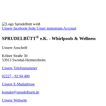
Unsere facebook-Seite
Unser instragram-Account
®
SPRUDELBÜTT
e.K. - Whirlpools & Wellness
Unsere Anschrift
Kölner Straße 30
53913 Swisttal-Heimerzheim
Unsere Telefonnummer
02227 - 92 94 480
Unsere E-Mailadresse
kontakt@sprudelbuett.de
Unsere Webseite