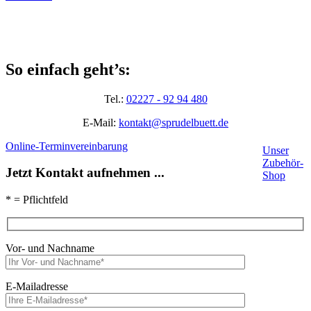
So einfach geht’s:
Tel.:
02227 - 92 94 480
E-Mail:
kontakt@sprudelbuett.de
Online-Terminvereinbarung
Unser
Zubehör-
Jetzt Kontakt aufnehmen ...
Shop
* = Pflichtfeld
Vor- und Nachname
E-Mailadresse