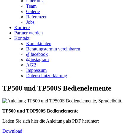
Über uns
Team
Galerie
Referenzen
Jobs
Karriere
Partner werden
Kontakt
Kontaktdaten
Beratungstermin vereinbaren
@facebook
@instagram
AGB
Impressum
Datenschutzerklärung
TP500 und TP500S Bedienelemente
TP500 und TOP500S Bedienelemente
Laden Sie sich hier die Anleitung als PDF herunter:
Download