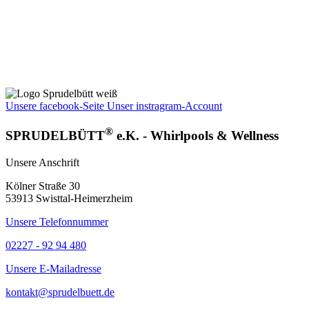
Unsere facebook-Seite
Unser instragram-Account
®
SPRUDELBÜTT
e.K. - Whirlpools & Wellness
Unsere Anschrift
Kölner Straße 30
53913 Swisttal-Heimerzheim
Unsere Telefonnummer
02227 - 92 94 480
Unsere E-Mailadresse
kontakt@sprudelbuett.de