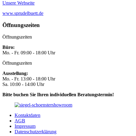
Unsere Webseite
www.sprudelbuett.de
Öffnungszeiten
Öffnungszeiten
Büro:
Mo. - Fr. 09:00 - 18:00 Uhr
Öffnungszeiten
Ausstellung:
Mo. - Fr. 13:00 - 18:00 Uhr
Sa. 10:00 - 14:00 Uhr
Bitte buchen Sie Ihren individuellen Beratungstermin!
Kontaktdaten
AGB
Impressum
Datenschutzerklärung